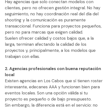
Hay agencias que solo conectan modelos con
clientes, pero no ofrecen gestión integral. No hay
seguimiento, no hay coordinación real del día del
shooting y la comunicación es puramente
transaccional. Funciona para proyectos pequeños,
pero no para marcas que exigen calidad.
Suelen ofrecer calidad y costos bajos que, a la
larga, terminan afectando la calidad de los
proyectos y, principalmente, a los modelos que
trabajan con ellas.
2. Agencias profesionales con buena reputación
local
Existen agencias en Los Cabos que sí tienen roster
interesante, edecanes AAA y funcionan bien para
eventos locales. Son una opción válida si tu
proyecto es pequeño o de bajo presupuesto.
Sin embargo, la diferencia está en el servicio: no