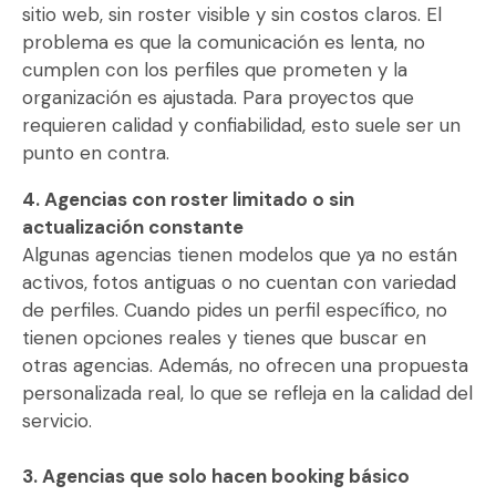
sitio web, sin roster visible y sin costos claros. El
problema es que la comunicación es lenta, no
cumplen con los perfiles que prometen y la
organización es ajustada. Para proyectos que
requieren calidad y confiabilidad, esto suele ser un
punto en contra.
4. Agencias con roster limitado o sin
actualización constante
Algunas agencias tienen modelos que ya no están
activos, fotos antiguas o no cuentan con variedad
de perfiles. Cuando pides un perfil específico, no
tienen opciones reales y tienes que buscar en
otras agencias. Además, no ofrecen una propuesta
personalizada real, lo que se refleja en la calidad del
servicio.
3. Agencias que solo hacen booking básico