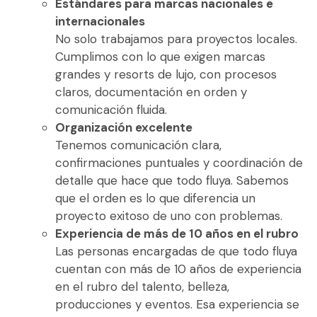
Estándares para marcas nacionales e
internacionales
No solo trabajamos para proyectos locales.
Cumplimos con lo que exigen marcas
grandes y resorts de lujo, con procesos
claros, documentación en orden y
comunicación fluida.
Organización excelente
Tenemos comunicación clara,
confirmaciones puntuales y coordinación de
detalle que hace que todo fluya. Sabemos
que el orden es lo que diferencia un
proyecto exitoso de uno con problemas.
Experiencia de más de 10 años en el rubro
Las personas encargadas de que todo fluya
cuentan con más de 10 años de experiencia
en el rubro del talento, belleza,
producciones y eventos. Esa experiencia se