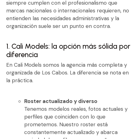
siempre cumplen con el profesionalismo que
marcas nacionales o internacionales requieren, no
entienden las necesidades administrativas y la
organización suele ser un punto en contra.
1. Cali Models: la opción más sólida por
diferencia
En Cali Models somos la agencia más completa y
organizada de Los Cabos. La diferencia se nota en
la práctica.
Roster actualizado y diverso
Tenemos modelos reales, fotos actuales y
perfiles que coinciden con lo que
prometemos. Nuestro roster está
constantemente actualizado y abarca