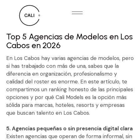
Top 5 Agencias de Modelos en Los
Cabos en 2026
En Los Cabos hay varias agencias de modelos, pero
si has trabajado con más de una, sabes que la
diferencia en organización, profesionalismo y
calidad del roster es enorme. En este artículo, te
compartimos un ranking honesto de las principales
opciones y por qué Cali Models es la opción más
sólida para marcas, hoteles, resorts y empresas
que buscan talento en Los Cabos.
5. Agencias pequeñas o sin presencia digital clara
Existen agencias que operan de forma informal, sin