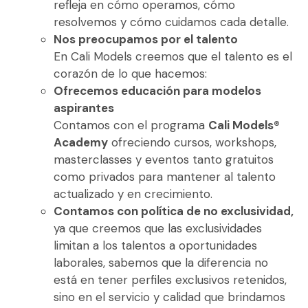
refleja en cómo operamos, cómo
resolvemos y cómo cuidamos cada detalle.
Nos preocupamos por el talento
En Cali Models creemos que el talento es el
corazón de lo que hacemos:
Ofrecemos educación
para modelos
aspirantes
Contamos con el programa
Cali Models®
Academy
ofreciendo cursos, workshops,
masterclasses y eventos tanto gratuitos
como privados para mantener al talento
actualizado y en crecimiento.
Contamos con política de no exclusividad,
ya que creemos que las exclusividades
limitan a los talentos a oportunidades
laborales, s
abemos que la diferencia no
está en tener perfiles exclusivos retenidos,
sino en el servicio y calidad que brindamos