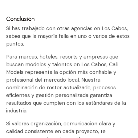
Conclusión
Si has trabajado con otras agencias en Los Cabos,
sabes que la mayoría falla en uno o varios de estos
puntos.
Para marcas, hoteles, resorts y empresas que
buscan modelos y talentos en Los Cabos, Cali
Models representa la opción más confiable y
profesional del mercado local. Nuestra
combinación de roster actualizado, procesos
eficientes y gestión personalizada garantiza
resultados que cumplen con los estándares de la
industria.
Si valoras organización, comunicación clara y
calidad consistente en cada proyecto, te