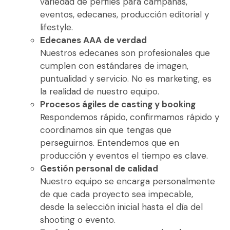
variedad de perfiles para campañas,
eventos, edecanes, producción editorial y
lifestyle.
Edecanes AAA de verdad
Nuestros edecanes son profesionales que
cumplen con estándares de imagen,
puntualidad y servicio. No es marketing, es
la realidad de nuestro equipo.
Procesos ágiles de casting y booking
Respondemos rápido, confirmamos rápido y
coordinamos sin que tengas que
perseguirnos. Entendemos que en
producción y eventos el tiempo es clave.
Gestión personal de calidad
Nuestro equipo se encarga personalmente
de que cada proyecto sea impecable,
desde la selección inicial hasta el día del
shooting o evento.